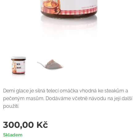
Demi glace je silná telecí omáčka vhodná ke steakům a
pečeným masům. Dodáváme včetně návodu na její další
použití.
300,00
Kč
Skladem